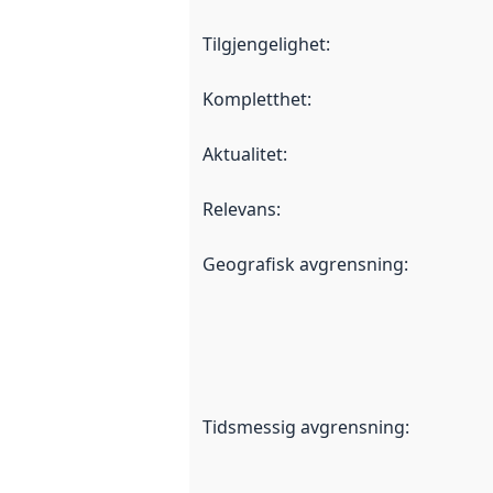
Tilgjengelighet
:
Kompletthet
:
Aktualitet
:
Relevans
:
Geografisk avgrensning
:
Tidsmessig avgrensning
: