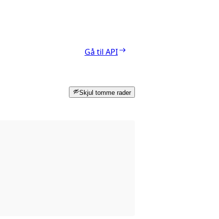
Gå til API
Skjul tomme rader