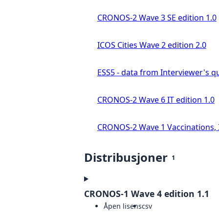
CRONOS-2 Wave 3 SE edition 1.0
ICOS Cities Wave 2 edition 2.0
ESS5 - data from Interviewer's qu
CRONOS-2 Wave 6 IT edition 1.0
CRONOS-2 Wave 1 Vaccinations, In
Distribusjoner
1
CRONOS-1 Wave 4 edition 1.1
Åpen lisens
csv