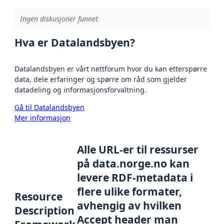
Ingen diskusjoner funnet
Hva er Datalandsbyen?
Datalandsbyen er vårt nettforum hvor du kan etterspørre
data, dele erfaringer og spørre om råd som gjelder
datadeling og informasjonsforvaltning.
Gå til Datalandsbyen
Mer informasjon
Alle URL-er til ressurser
på data.norge.no kan
levere RDF-metadata i
flere ulike formater,
Resource
avhengig av hvilken
Description
Accept header man