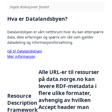
Ingen diskusjoner funnet
Hva er Datalandsbyen?
Datalandsbyen er vårt nettforum hvor du kan etterspørre
data, dele erfaringer og spørre om råd som gjelder
datadeling og informasjonsforvaltning.
Gå til Datalandsbyen
Mer informasjon
Alle URL-er til ressurser
på data.norge.no kan
levere RDF-metadata i
flere ulike formater,
Resource
avhengig av hvilken
Description
Accept header man
Framework