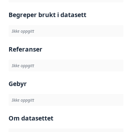
Begreper brukt i datasett
Ikke oppgitt
Referanser
Ikke oppgitt
Gebyr
Ikke oppgitt
Om datasettet