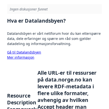
Ingen diskusjoner funnet
Hva er Datalandsbyen?
Datalandsbyen er vårt nettforum hvor du kan etterspørre
data, dele erfaringer og spørre om råd som gjelder
datadeling og informasjonsforvaltning.
Gå til Datalandsbyen
Mer informasjon
Alle URL-er til ressurser
på data.norge.no kan
levere RDF-metadata i
flere ulike formater,
Resource
avhengig av hvilken
Description
Accept header man