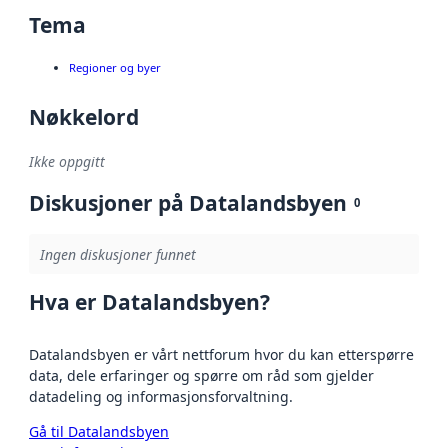
Tema
Regioner og byer
Nøkkelord
Ikke oppgitt
Diskusjoner på Datalandsbyen
0
Ingen diskusjoner funnet
Hva er Datalandsbyen?
Datalandsbyen er vårt nettforum hvor du kan etterspørre
data, dele erfaringer og spørre om råd som gjelder
datadeling og informasjonsforvaltning.
Gå til Datalandsbyen