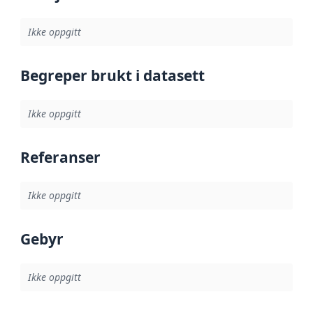
Ikke oppgitt
Begreper brukt i datasett
Ikke oppgitt
Referanser
Ikke oppgitt
Gebyr
Ikke oppgitt