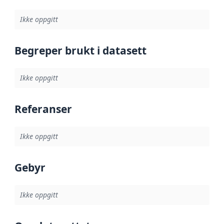
Ikke oppgitt
Begreper brukt i datasett
Ikke oppgitt
Referanser
Ikke oppgitt
Gebyr
Ikke oppgitt