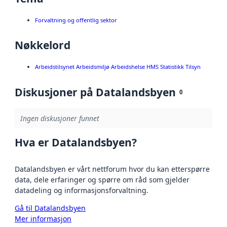
Forvaltning og offentlig sektor
Nøkkelord
Arbeidstilsynet Arbeidsmiljø Arbeidshelse HMS Statistikk Tilsyn
Diskusjoner på Datalandsbyen
0
Ingen diskusjoner funnet
Hva er Datalandsbyen?
Datalandsbyen er vårt nettforum hvor du kan etterspørre
data, dele erfaringer og spørre om råd som gjelder
datadeling og informasjonsforvaltning.
Gå til Datalandsbyen
Mer informasjon