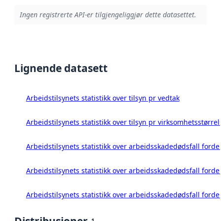
Ingen registrerte API-er tilgjengeliggjør dette datasettet.
Lignende datasett
Arbeidstilsynets statistikk over tilsyn pr vedtak
Arbeidstilsynets statistikk over tilsyn pr virksomhetsstørrel
Arbeidstilsynets statistikk over arbeidsskadedødsfall forde
Arbeidstilsynets statistikk over arbeidsskadedødsfall forde
Arbeidstilsynets statistikk over arbeidsskadedødsfall ford
Distribusjoner
1