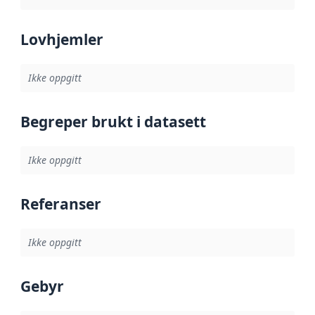
Lovhjemler
Ikke oppgitt
Begreper brukt i datasett
Ikke oppgitt
Referanser
Ikke oppgitt
Gebyr