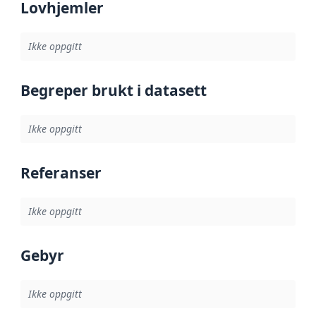
Lovhjemler
Ikke oppgitt
Begreper brukt i datasett
Ikke oppgitt
Referanser
Ikke oppgitt
Gebyr
Ikke oppgitt