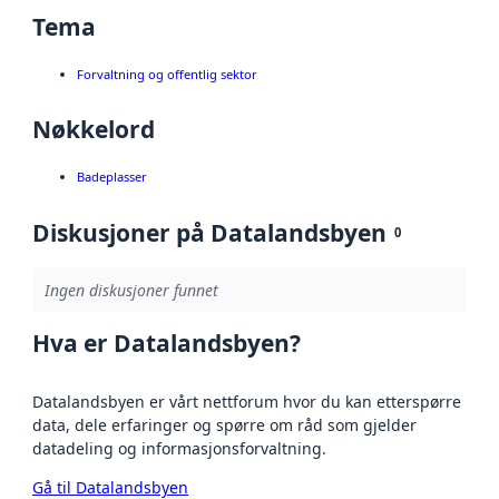
Tema
Forvaltning og offentlig sektor
Nøkkelord
Badeplasser
Diskusjoner på Datalandsbyen
0
Ingen diskusjoner funnet
Hva er Datalandsbyen?
Datalandsbyen er vårt nettforum hvor du kan etterspørre
data, dele erfaringer og spørre om råd som gjelder
datadeling og informasjonsforvaltning.
Gå til Datalandsbyen