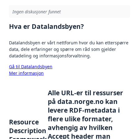
Ingen diskusjoner funnet
Hva er Datalandsbyen?
Datalandsbyen er vårt nettforum hvor du kan etterspørre
data, dele erfaringer og spørre om råd som gjelder
datadeling og informasjonsforvaltning.
Gå til Datalandsbyen
Mer informasjon
Alle URL-er til ressurser
på data.norge.no kan
levere RDF-metadata i
flere ulike formater,
Resource
avhengig av hvilken
Description
Accept header man