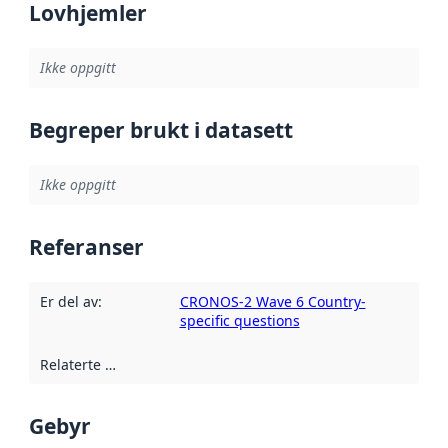
Lovhjemler
Ikke oppgitt
Begreper brukt i datasett
Ikke oppgitt
Referanser
Er del av
:
CRONOS-2 Wave 6 Country-
specific questions
Relaterte ressurser
:
Gebyr