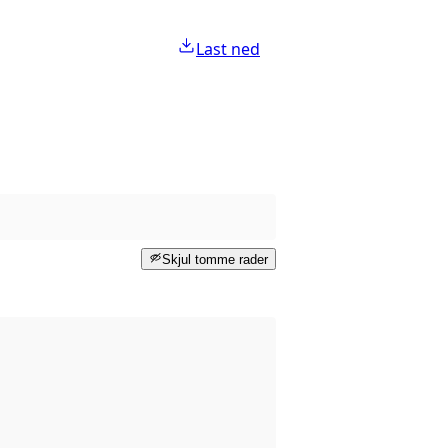
Last ned
Skjul tomme rader