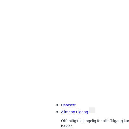
Datasett
Allmenn tilgang
Offentlig tilgjengelig for alle. Tilgang 
nøkler.