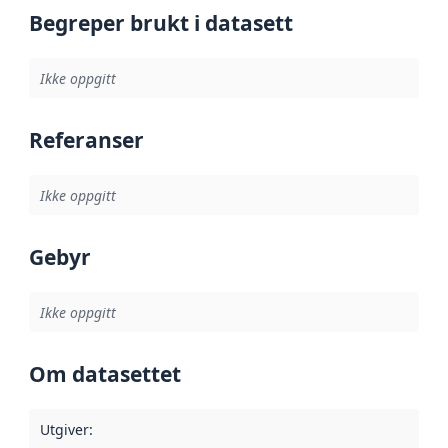
Begreper brukt i datasett
Ikke oppgitt
Referanser
Ikke oppgitt
Gebyr
Ikke oppgitt
Om datasettet
Utgiver
: