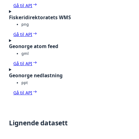
Gå til API
Fiskeridirektoratets WMS
png
Gå til API
Geonorge atom feed
gml
Gå til API
Geonorge nedlastning
ppt
Gå til API
Lignende datasett