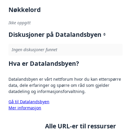
Nøkkelord
Ikke oppgitt
Diskusjoner på Datalandsbyen
0
Ingen diskusjoner funnet
Hva er Datalandsbyen?
Datalandsbyen er vårt nettforum hvor du kan etterspørre
data, dele erfaringer og spørre om råd som gjelder
datadeling og informasjonsforvaltning.
Gå til Datalandsbyen
Mer informasjon
Alle URL-er til ressurser