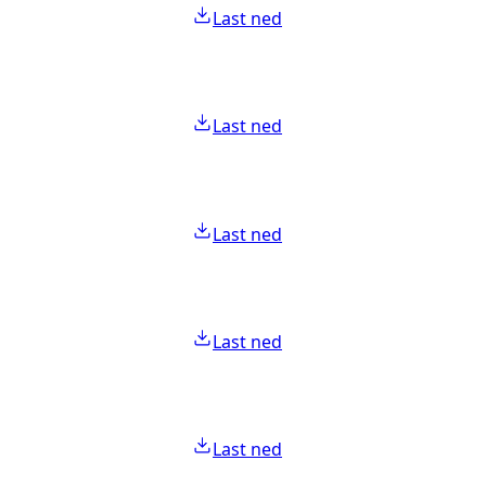
Last ned
Last ned
Last ned
Last ned
Last ned