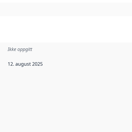
Ikke oppgitt
12. august 2025