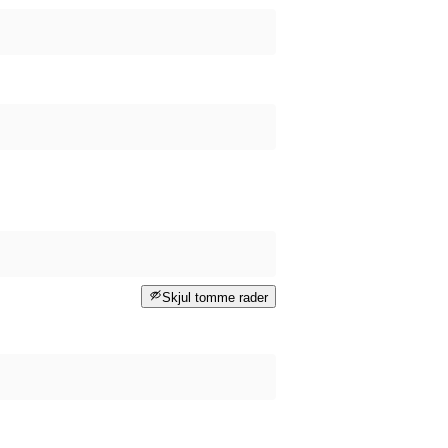
Skjul tomme rader