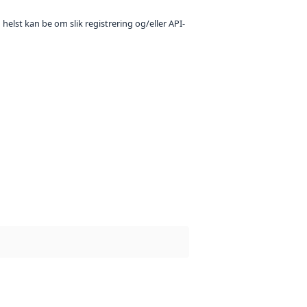
 helst kan be om slik registrering og/eller API-