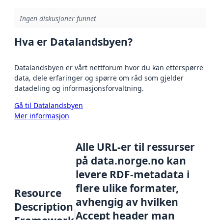
Ingen diskusjoner funnet
Hva er Datalandsbyen?
Datalandsbyen er vårt nettforum hvor du kan etterspørre
data, dele erfaringer og spørre om råd som gjelder
datadeling og informasjonsforvaltning.
Gå til Datalandsbyen
Mer informasjon
Alle URL-er til ressurser
på data.norge.no kan
levere RDF-metadata i
flere ulike formater,
Resource
avhengig av hvilken
Description
Accept header man