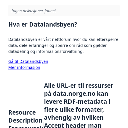
Ingen diskusjoner funnet
Hva er Datalandsbyen?
Datalandsbyen er vårt nettforum hvor du kan etterspørre
data, dele erfaringer og spørre om råd som gjelder
datadeling og informasjonsforvaltning.
Gå til Datalandsbyen
Mer informasjon
Alle URL-er til ressurser
på data.norge.no kan
levere RDF-metadata i
flere ulike formater,
Resource
avhengig av hvilken
Description
Accept header man