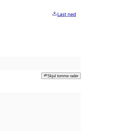
Last ned
Skjul tomme rader