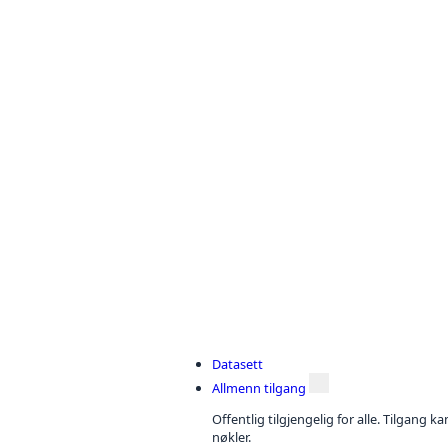
Datasett
Allmenn tilgang
Offentlig tilgjengelig for alle. Tilgang 
nøkler.