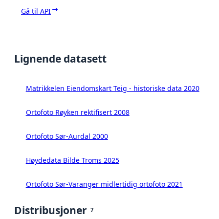
Gå til API
Lignende datasett
Matrikkelen Eiendomskart Teig - historiske data 2020
Ortofoto Røyken rektifisert 2008
Ortofoto Sør-Aurdal 2000
Høydedata Bilde Troms 2025
Ortofoto Sør-Varanger midlertidig ortofoto 2021
Distribusjoner
7