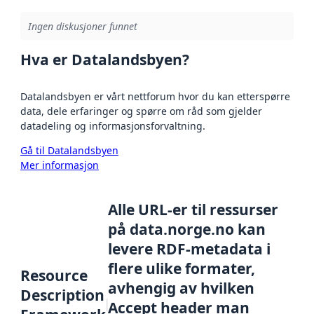
Ingen diskusjoner funnet
Hva er Datalandsbyen?
Datalandsbyen er vårt nettforum hvor du kan etterspørre
data, dele erfaringer og spørre om råd som gjelder
datadeling og informasjonsforvaltning.
Gå til Datalandsbyen
Mer informasjon
Alle URL-er til ressurser
på data.norge.no kan
levere RDF-metadata i
flere ulike formater,
Resource
avhengig av hvilken
Description
Accept header man