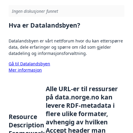
Ingen diskusjoner funnet
Hva er Datalandsbyen?
Datalandsbyen er vårt nettforum hvor du kan etterspørre
data, dele erfaringer og spørre om råd som gjelder
datadeling og informasjonsforvaltning.
Gå til Datalandsbyen
Mer informasjon
Alle URL-er til ressurser
på data.norge.no kan
levere RDF-metadata i
flere ulike formater,
Resource
avhengig av hvilken
Description
Accept header man