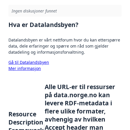
Ingen diskusjoner funnet
Hva er Datalandsbyen?
Datalandsbyen er vårt nettforum hvor du kan etterspørre
data, dele erfaringer og spørre om råd som gjelder
datadeling og informasjonsforvaltning.
Gå til Datalandsbyen
Mer informasjon
Alle URL-er til ressurser
på data.norge.no kan
levere RDF-metadata i
flere ulike formater,
Resource
avhengig av hvilken
Description
Accept header man