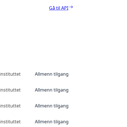
Gå til API
nstituttet
Allmenn tilgang
nstituttet
Allmenn tilgang
nstituttet
Allmenn tilgang
nstituttet
Allmenn tilgang