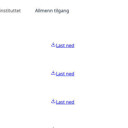
nstituttet
Allmenn tilgang
Last ned
Last ned
Last ned