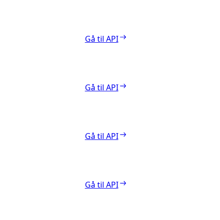
Gå til API
Gå til API
Gå til API
Gå til API