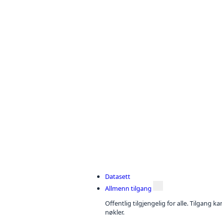
Datasett
Allmenn tilgang
Offentlig tilgjengelig for alle. Tilgang 
nøkler.