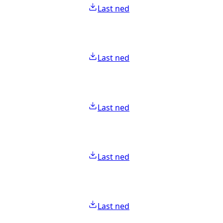
Last ned
Last ned
Last ned
Last ned
Last ned