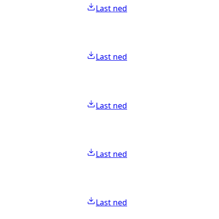
Last ned
Last ned
Last ned
Last ned
Last ned