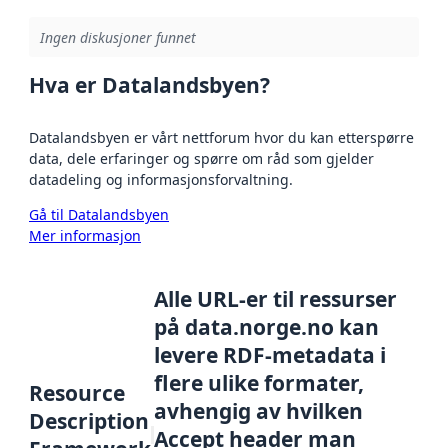
Ingen diskusjoner funnet
Hva er Datalandsbyen?
Datalandsbyen er vårt nettforum hvor du kan etterspørre
data, dele erfaringer og spørre om råd som gjelder
datadeling og informasjonsforvaltning.
Gå til Datalandsbyen
Mer informasjon
Alle URL-er til ressurser
på data.norge.no kan
levere RDF-metadata i
flere ulike formater,
Resource
avhengig av hvilken
Description
Accept header man