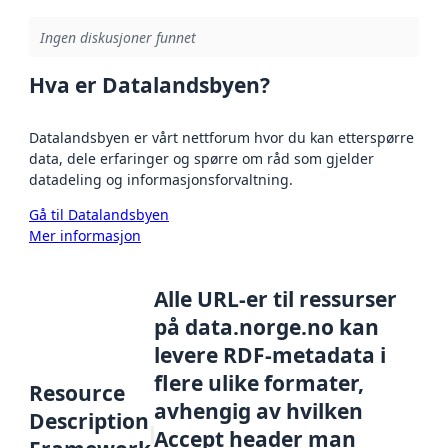
Ingen diskusjoner funnet
Hva er Datalandsbyen?
Datalandsbyen er vårt nettforum hvor du kan etterspørre
data, dele erfaringer og spørre om råd som gjelder
datadeling og informasjonsforvaltning.
Gå til Datalandsbyen
Mer informasjon
Alle URL-er til ressurser
på data.norge.no kan
levere RDF-metadata i
flere ulike formater,
Resource
avhengig av hvilken
Description
Accept header man