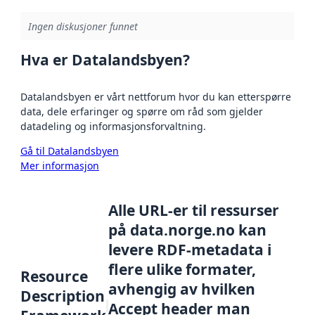
Ingen diskusjoner funnet
Hva er Datalandsbyen?
Datalandsbyen er vårt nettforum hvor du kan etterspørre
data, dele erfaringer og spørre om råd som gjelder
datadeling og informasjonsforvaltning.
Gå til Datalandsbyen
Mer informasjon
Alle URL-er til ressurser
på data.norge.no kan
levere RDF-metadata i
flere ulike formater,
Resource
avhengig av hvilken
Description
Accept header man