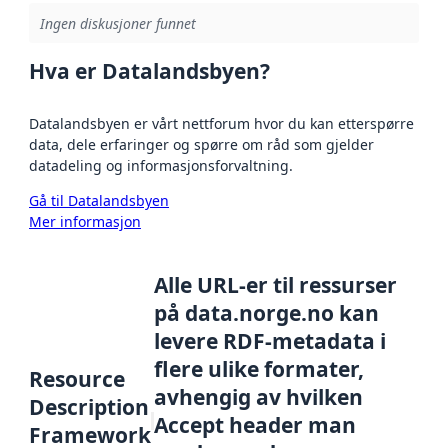
Ingen diskusjoner funnet
Hva er Datalandsbyen?
Datalandsbyen er vårt nettforum hvor du kan etterspørre
data, dele erfaringer og spørre om råd som gjelder
datadeling og informasjonsforvaltning.
Gå til Datalandsbyen
Mer informasjon
Alle URL-er til ressurser
på data.norge.no kan
levere RDF-metadata i
flere ulike formater,
Resource
avhengig av hvilken
Description
Accept header man
Framework