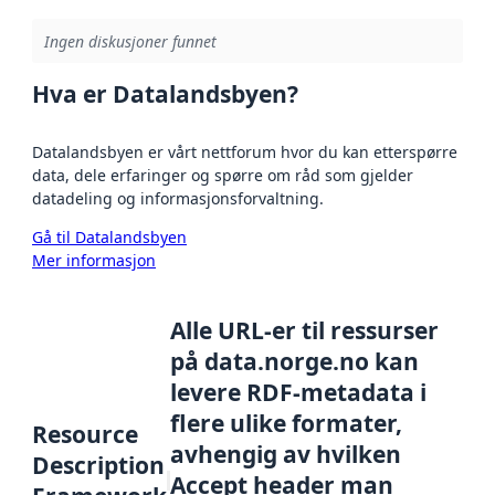
Ingen diskusjoner funnet
Hva er Datalandsbyen?
Datalandsbyen er vårt nettforum hvor du kan etterspørre
data, dele erfaringer og spørre om råd som gjelder
datadeling og informasjonsforvaltning.
Gå til Datalandsbyen
Mer informasjon
Alle URL-er til ressurser
på data.norge.no kan
levere RDF-metadata i
flere ulike formater,
Resource
avhengig av hvilken
Description
Accept header man