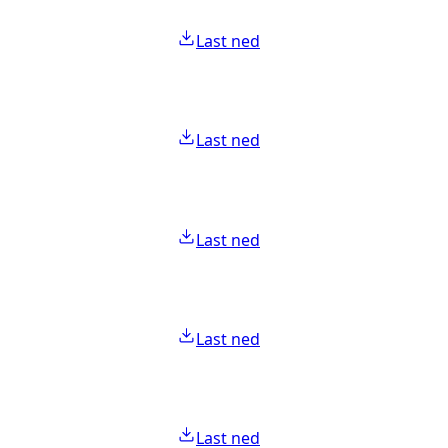
Last ned
Last ned
Last ned
Last ned
Last ned