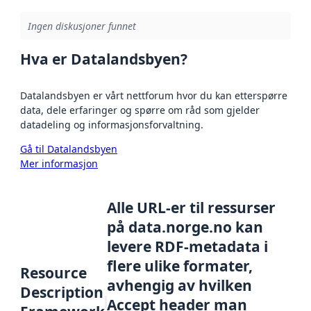
Ingen diskusjoner funnet
Hva er Datalandsbyen?
Datalandsbyen er vårt nettforum hvor du kan etterspørre
data, dele erfaringer og spørre om råd som gjelder
datadeling og informasjonsforvaltning.
Gå til Datalandsbyen
Mer informasjon
Alle URL-er til ressurser
på data.norge.no kan
levere RDF-metadata i
flere ulike formater,
Resource
avhengig av hvilken
Description
Accept header man