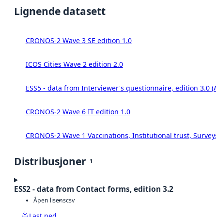
Lignende datasett
CRONOS-2 Wave 3 SE edition 1.0
ICOS Cities Wave 2 edition 2.0
ESS5 - data from Interviewer's questionnaire, edition 3.0 (
CRONOS-2 Wave 6 IT edition 1.0
CRONOS-2 Wave 1 Vaccinations, Institutional trust, Survey
Distribusjoner
1
ESS2 - data from Contact forms, edition 3.2
Åpen lisens
csv
Last ned