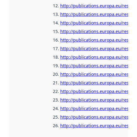
http://publications.europa.eu/resour
http://publications.europa.eu/resour
http://publications.europa.eu/resour
http://publications.europa.eu/resour
http://publications.europa.eu/resour
http://publications.europa.eu/resour
http://publications.europa.eu/resou
http://publications.europa.eu/resour
http://publications.europa.eu/resour
http://publications.europa.eu/resour
http://publications.europa.eu/resou
http://publications.europa.eu/resour
http://publications.europa.eu/resour
http://publications.europa.eu/resour
http://publications.europa.eu/resour