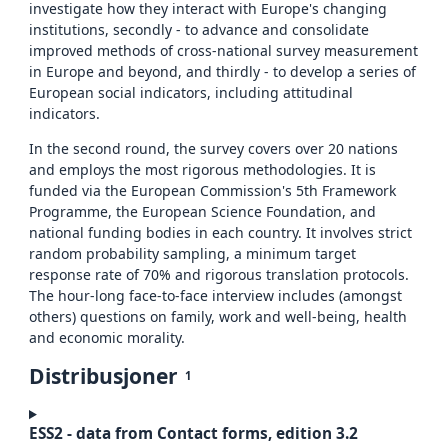
investigate how they interact with Europe's changing
institutions, secondly - to advance and consolidate
improved methods of cross-national survey measurement
in Europe and beyond, and thirdly - to develop a series of
European social indicators, including attitudinal
indicators.
In the second round, the survey covers over 20 nations
and employs the most rigorous methodologies. It is
funded via the European Commission's 5th Framework
Programme, the European Science Foundation, and
national funding bodies in each country. It involves strict
random probability sampling, a minimum target
response rate of 70% and rigorous translation protocols.
The hour-long face-to-face interview includes (amongst
others) questions on family, work and well-being, health
and economic morality.
Distribusjoner
1
ESS2 - data from Contact forms, edition 3.2