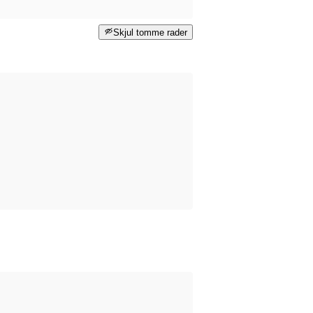
Skjul tomme rader