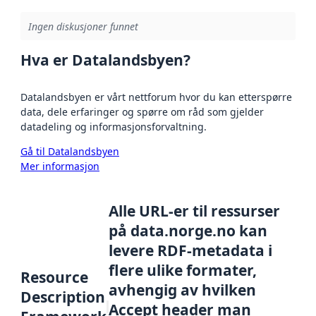
Ingen diskusjoner funnet
Hva er Datalandsbyen?
Datalandsbyen er vårt nettforum hvor du kan etterspørre
data, dele erfaringer og spørre om råd som gjelder
datadeling og informasjonsforvaltning.
Gå til Datalandsbyen
Mer informasjon
Alle URL-er til ressurser
på data.norge.no kan
levere RDF-metadata i
flere ulike formater,
Resource
avhengig av hvilken
Description
Accept header man