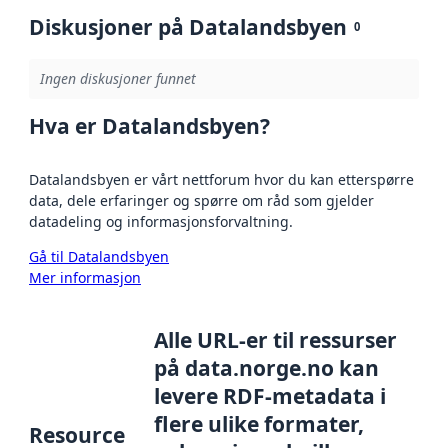
Diskusjoner på Datalandsbyen
0
Ingen diskusjoner funnet
Hva er Datalandsbyen?
Datalandsbyen er vårt nettforum hvor du kan etterspørre
data, dele erfaringer og spørre om råd som gjelder
datadeling og informasjonsforvaltning.
Gå til Datalandsbyen
Mer informasjon
Alle URL-er til ressurser
på data.norge.no kan
levere RDF-metadata i
flere ulike formater,
Resource