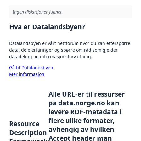
Ingen diskusjoner funnet
Hva er Datalandsbyen?
Datalandsbyen er vårt nettforum hvor du kan etterspørre
data, dele erfaringer og spørre om råd som gjelder
datadeling og informasjonsforvaltning.
Gå til Datalandsbyen
Mer informasjon
Alle URL-er til ressurser
på data.norge.no kan
levere RDF-metadata i
flere ulike formater,
Resource
avhengig av hvilken
Description
Accept header man