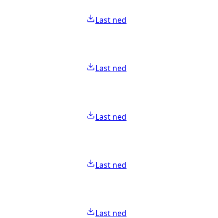
Last ned
Last ned
Last ned
Last ned
Last ned