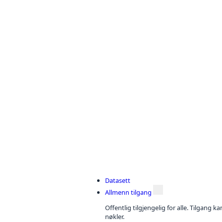
Datasett
Allmenn tilgang
Offentlig tilgjengelig for alle. Tilgang 
nøkler.