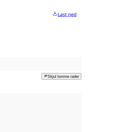
Last ned
Skjul tomme rader