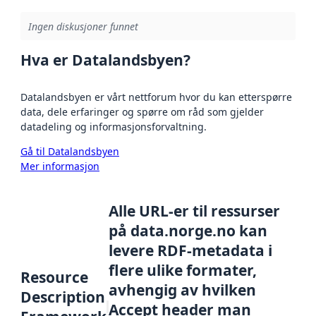
Ingen diskusjoner funnet
Hva er Datalandsbyen?
Datalandsbyen er vårt nettforum hvor du kan etterspørre
data, dele erfaringer og spørre om råd som gjelder
datadeling og informasjonsforvaltning.
Gå til Datalandsbyen
Mer informasjon
Alle URL-er til ressurser
på data.norge.no kan
levere RDF-metadata i
flere ulike formater,
Resource
avhengig av hvilken
Description
Accept header man