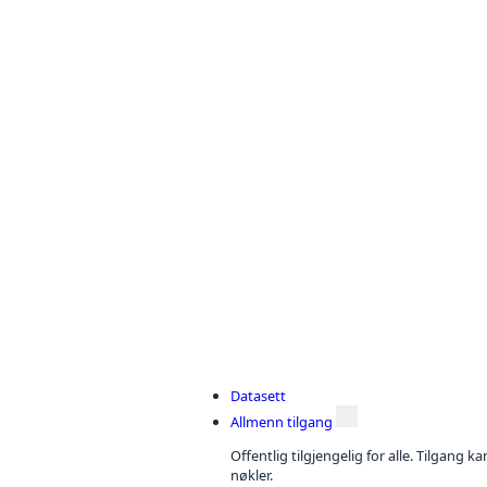
Datasett
Allmenn tilgang
Offentlig tilgjengelig for alle. Tilgang 
nøkler.