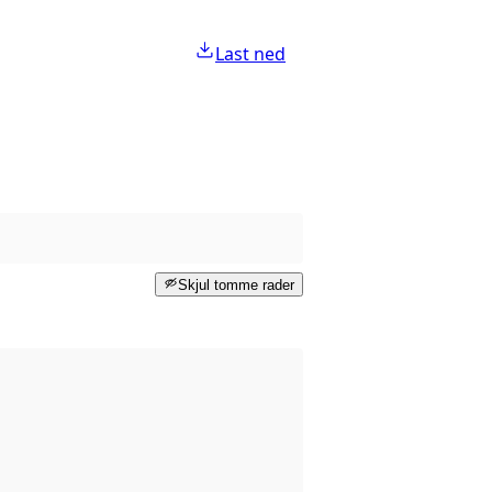
Last ned
Skjul tomme rader