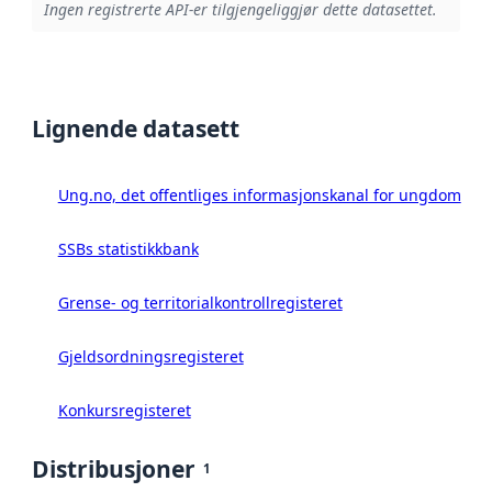
Ingen registrerte API-er tilgjengeliggjør dette datasettet.
Lignende datasett
Ung.no, det offentliges informasjonskanal for ungdom
SSBs statistikkbank
Grense- og territorialkontrollregisteret
Gjeldsordningsregisteret
Konkursregisteret
Distribusjoner
1