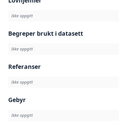
Lovhjemler
Ikke oppgitt
Begreper brukt i datasett
Ikke oppgitt
Referanser
Ikke oppgitt
Gebyr
Ikke oppgitt