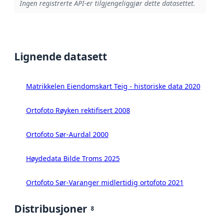
Ingen registrerte API-er tilgjengeliggjør dette datasettet.
Lignende datasett
Matrikkelen Eiendomskart Teig - historiske data 2020
Ortofoto Røyken rektifisert 2008
Ortofoto Sør-Aurdal 2000
Høydedata Bilde Troms 2025
Ortofoto Sør-Varanger midlertidig ortofoto 2021
Distribusjoner
8