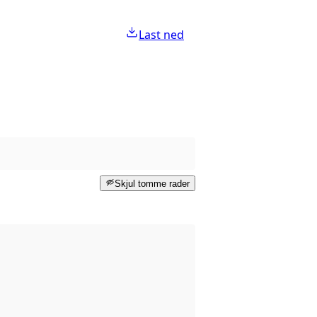
Last ned
Skjul tomme rader