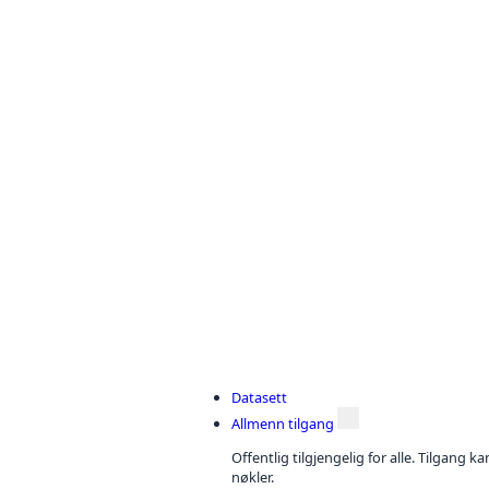
Datasett
Allmenn tilgang
Offentlig tilgjengelig for alle. Tilgang 
nøkler.