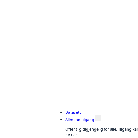
Datasett
Allmenn tilgang
Offentlig tilgjengelig for alle. Tilgang 
nøkler.