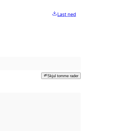
Last ned
Skjul tomme rader