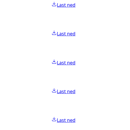
Last ned
Last ned
Last ned
Last ned
Last ned