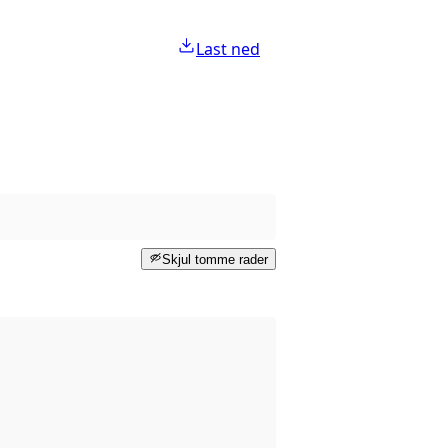
Last ned
Skjul tomme rader