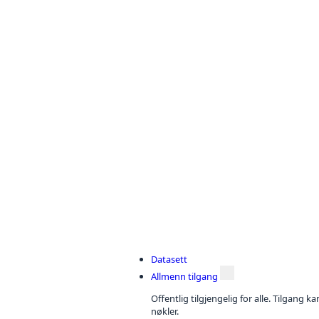
Datasett
Allmenn tilgang
Offentlig tilgjengelig for alle. Tilgang 
nøkler.