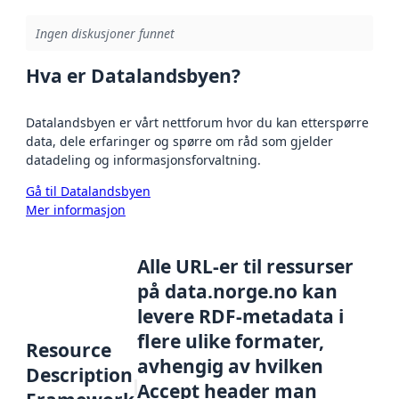
Ingen diskusjoner funnet
Hva er Datalandsbyen?
Datalandsbyen er vårt nettforum hvor du kan etterspørre
data, dele erfaringer og spørre om råd som gjelder
datadeling og informasjonsforvaltning.
Gå til Datalandsbyen
Mer informasjon
Alle URL-er til ressurser
på data.norge.no kan
levere RDF-metadata i
flere ulike formater,
Resource
avhengig av hvilken
Description
Accept header man