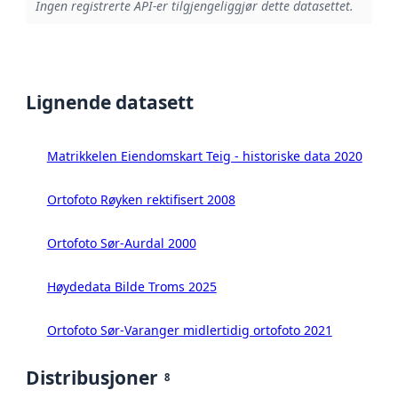
Ingen registrerte API-er tilgjengeliggjør dette datasettet.
Lignende datasett
Matrikkelen Eiendomskart Teig - historiske data 2020
Ortofoto Røyken rektifisert 2008
Ortofoto Sør-Aurdal 2000
Høydedata Bilde Troms 2025
Ortofoto Sør-Varanger midlertidig ortofoto 2021
Distribusjoner
8