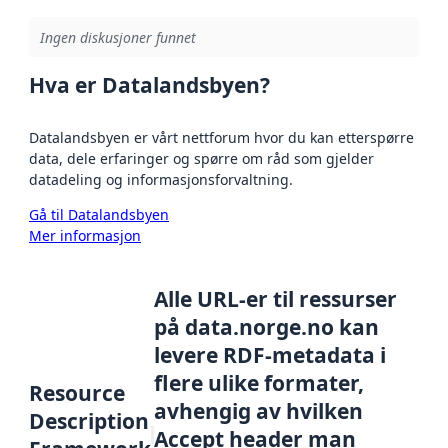
Ingen diskusjoner funnet
Hva er Datalandsbyen?
Datalandsbyen er vårt nettforum hvor du kan etterspørre
data, dele erfaringer og spørre om råd som gjelder
datadeling og informasjonsforvaltning.
Gå til Datalandsbyen
Mer informasjon
Alle URL-er til ressurser
på data.norge.no kan
levere RDF-metadata i
flere ulike formater,
Resource
avhengig av hvilken
Description
Accept header man